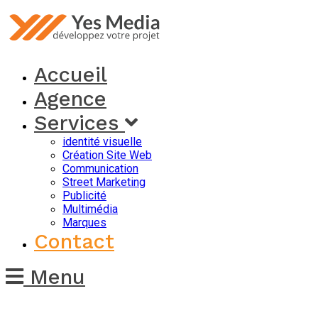
Accueil
Agence
Services
identité visuelle
Création Site Web
Communication
Street Marketing
Publicité
Multimédia
Marques
Contact
Menu