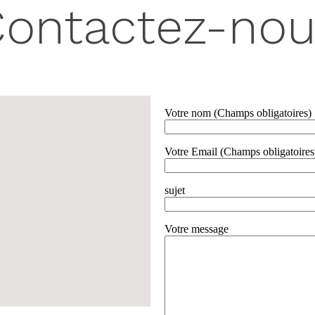
ontactez-no
Votre nom (Champs obligatoires)
Votre Email (Champs obligatoires
sujet
Votre message